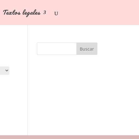
Textos legales
Buscar