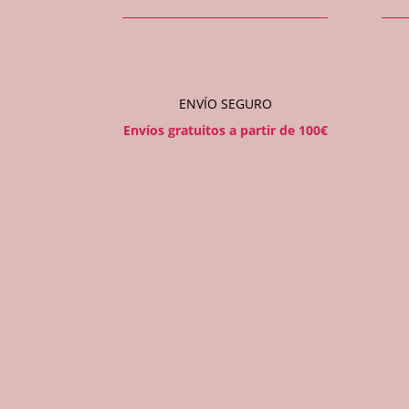
ENVÍO SEGURO
Envíos gratuitos a partir de 100€