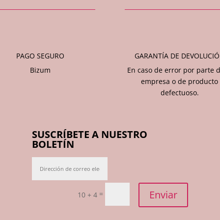
PAGO SEGURO
GARANTÍA DE DEVOLUCI
Bizum
En caso de error por parte d
empresa o de producto
defectuoso.
SUSCRÍBETE A NUESTRO
BOLETÍN
Enviar
=
10 + 4