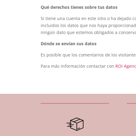
Qué derechos tienes sobre tus datos
Si tiene una cuenta en este sitio o ha dejado 
incluidos los datos que nos haya proporciona
ningún dato que estemos obligados a conservar
Dónde se envían sus datos
Es posible que los comentarios de los visitant
Para más información contactar con
ROI Agenc