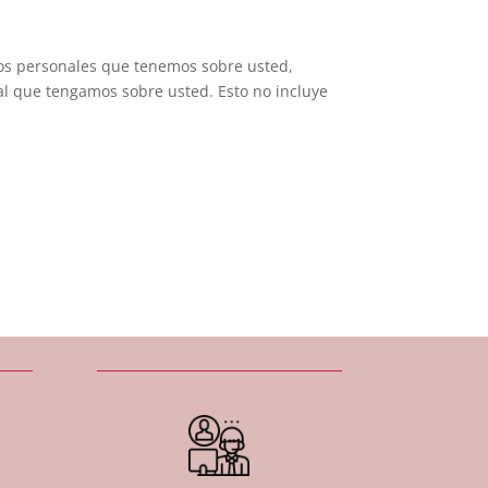
atos personales que tenemos sobre usted,
al que tengamos sobre usted. Esto no incluye