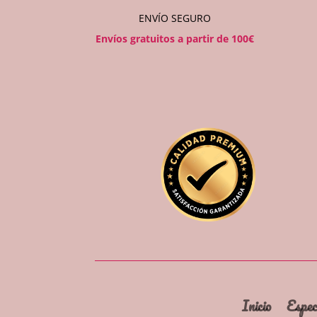
ENVÍO SEGURO
Envíos gratuitos a partir de 100€
Inicio
Espec