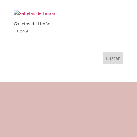
Galletas de Limón
15,00
€
Buscar