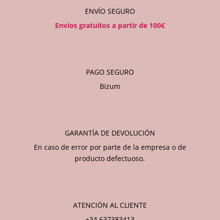
ENVÍO SEGURO
Envíos gratuitos a partir de 100€
PAGO SEGURO
Bizum
GARANTÍA DE DEVOLUCIÓN
En caso de error por parte de la empresa o de
producto defectuoso.
ATENCIÓN AL CLIENTE
+34 637383413