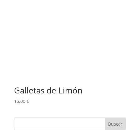
Galletas de Limón
15,00
€
Buscar