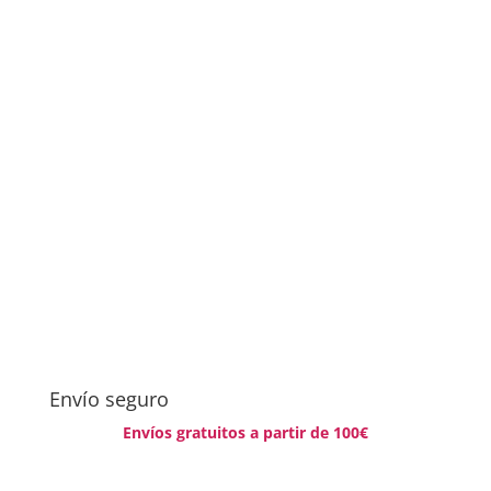
Envío seguro
Envíos gratuitos a partir de 100€