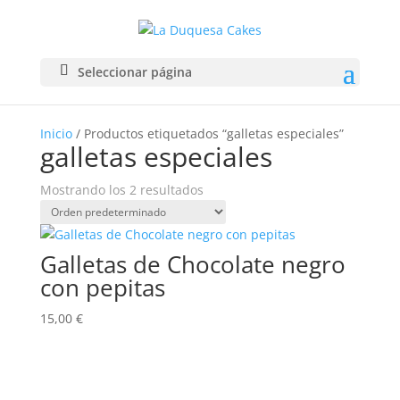
Seleccionar página
Inicio
/ Productos etiquetados “galletas especiales”
galletas especiales
Mostrando los 2 resultados
Galletas de Chocolate negro
con pepitas
15,00
€