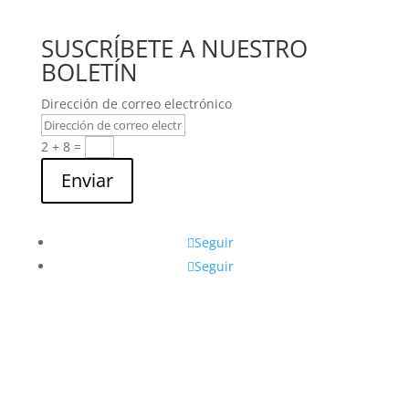
SUSCRÍBETE A NUESTRO
BOLETÍN
Dirección de correo electrónico
2 + 8
=
Enviar
Seguir
Seguir