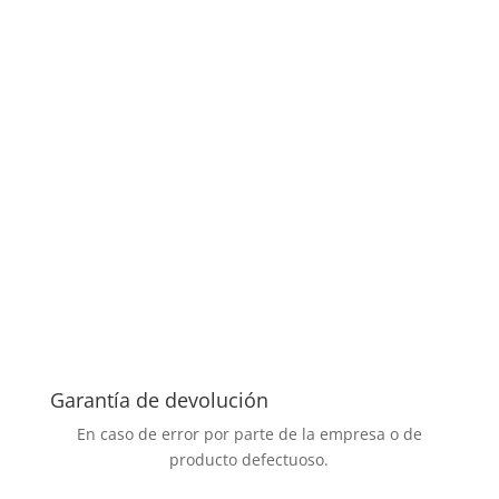
Garantía de devolución
En caso de error por parte de la empresa o de
producto defectuoso.