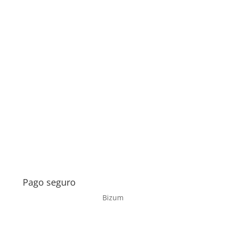
Pago seguro
Bizum