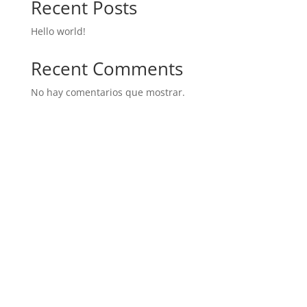
Recent Posts
Hello world!
Recent Comments
No hay comentarios que mostrar.