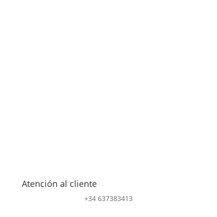
Atención al cliente
+34 637383413