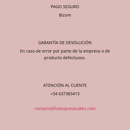
PAGO SEGURO
Bizum
GARANTÍA DE DEVOLUCIÓN
En caso de error por parte de la empresa o de
producto defectuoso.
ATENCIÓN AL CLIENTE
+34 637383413
contacto@laduquesacakes.com