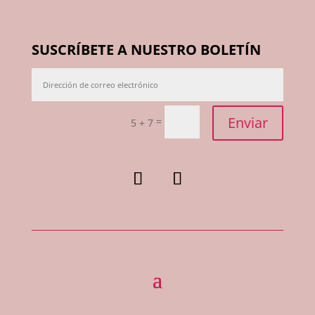
SUSCRÍBETE A NUESTRO BOLETÍN
Enviar
=
5 + 7