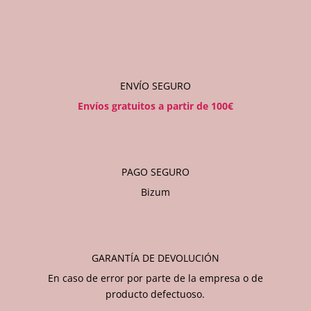
ENVÍO SEGURO
Envíos gratuitos a partir de 100€
PAGO SEGURO
Bizum
GARANTÍA DE DEVOLUCIÓN
En caso de error por parte de la empresa o de
producto defectuoso.