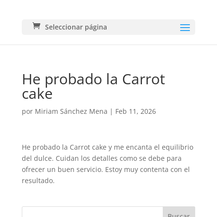
Seleccionar página
He probado la Carrot
cake
por
Miriam Sánchez Mena
|
Feb 11, 2026
He probado la Carrot cake y me encanta el equilibrio
del dulce. Cuidan los detalles como se debe para
ofrecer un buen servicio. Estoy muy contenta con el
resultado.
Buscar