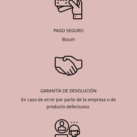
PAGO SEGURO
Bizum
GARANTÍA DE DEVOLUCIÓN
En caso de error por parte de la empresa o de
producto defectuoso.