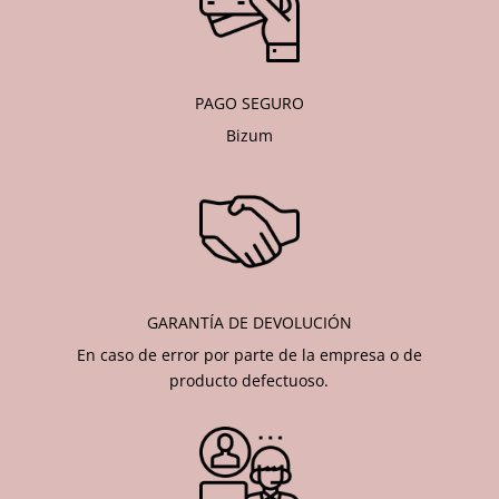
PAGO SEGURO
Bizum
GARANTÍA DE DEVOLUCIÓN
En caso de error por parte de la empresa o de
producto defectuoso.