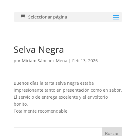
Seleccionar página
Selva Negra
por
Miriam Sánchez Mena
|
Feb 13, 2026
Buenos días la tarta selva negra estaba
impresionante tanto en presentación como en sabor.
El servicio de entrega excelente y el envoltorio
bonito.
Totalmente recomendable
Buscar